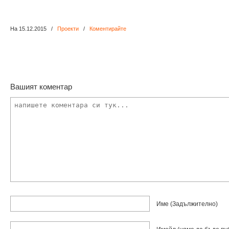
На 15.12.2015
/
Проекти
/
Коментирайте
Вашият коментар
Име
(задължително)