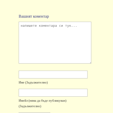
Вашият коментар
Име
(задължително)
Имейл
(няма да бъде публикуван)
(задължително)