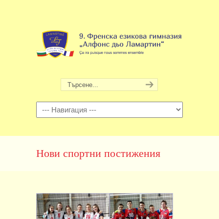
Навигация
Нови спортни постижения