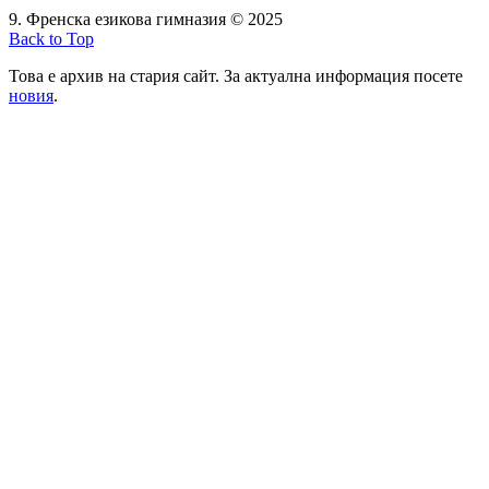
9. Френска езикова гимназия © 2025
Back to Top
Това е архив на стария сайт. За актуална информация посете
новия
.