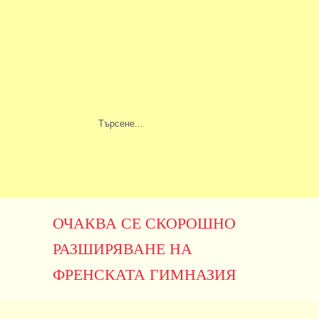
ОЧАКВА СЕ СКОРОШНО
РАЗШИРЯВАНЕ НА
ФРЕНСКАТА ГИМНАЗИЯ