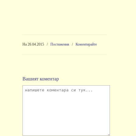
На 26.04.2015
/
Постижения
/
Коментирайте
Вашият коментар