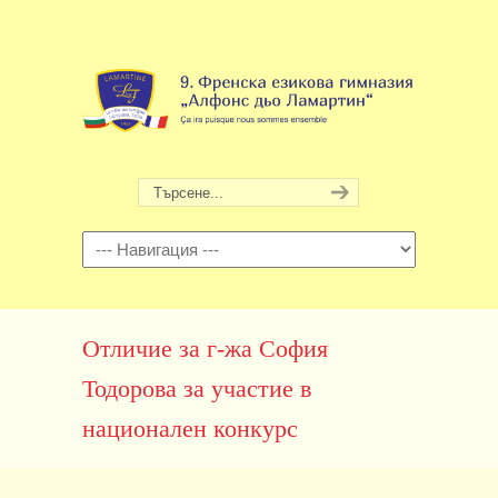
Навигация
Отличие за г-жа София
Тодорова за участие в
национален конкурс