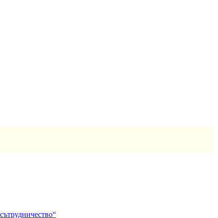
 сътрудничество“