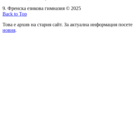
9. Френска езикова гимназия © 2025
Back to Top
Това е архив на стария сайт. За актуална информация посете
новия
.