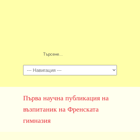
Навигация
Първа научна публикация на
възпитаник на Френската
гимназия