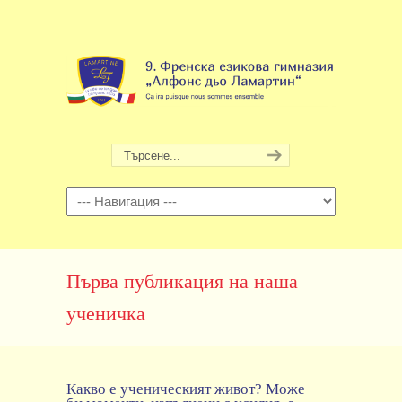
Навигация
Първа публикация на наша
ученичка
Какво е ученическият живот? Може