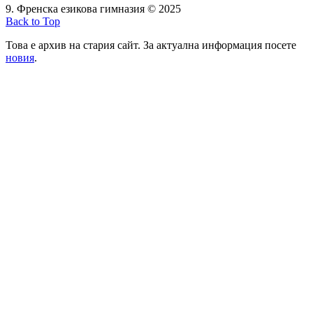
9. Френска езикова гимназия © 2025
Back to Top
Това е архив на стария сайт. За актуална информация посете
новия
.