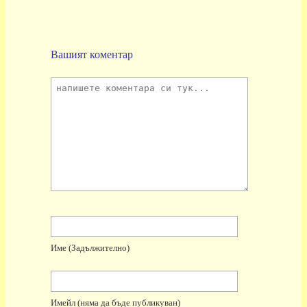
Вашият коментар
Име
(задължително)
Имейл
(няма да бъде публикуван)