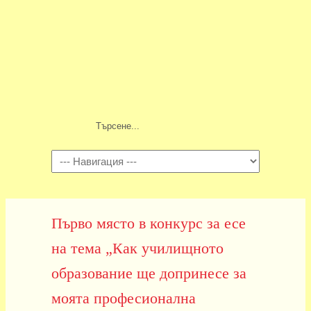
Навигация
Първо място в конкурс за есе
на тема „Как училищното
образование ще допринесе за
моята професионална