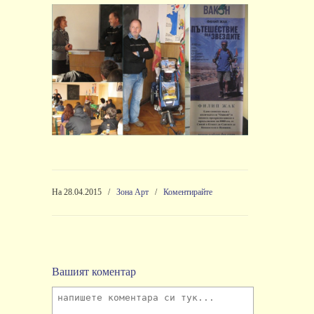
На 28.04.2015
/
Зона Арт
/
Коментирайте
Вашият коментар