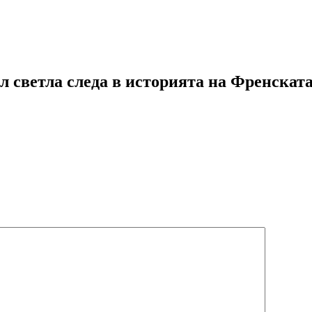
л светла следа в историята на Френска