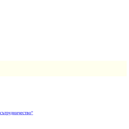
 сътрудничество“