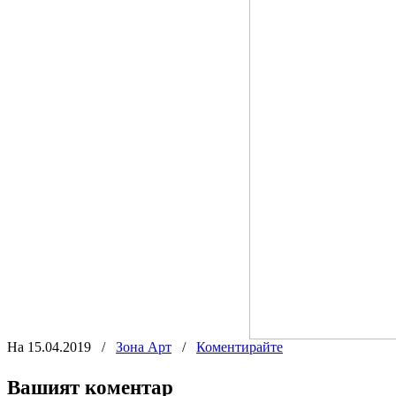
На 15.04.2019
/
Зона Арт
/
Коментирайте
Вашият коментар