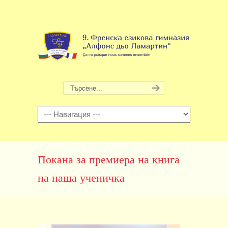
Навигация
Покана за премиера на книга
на наша ученичка