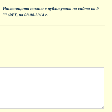
Настоящата покана е публикувана на сайта на 9-
та
ФЕГ, на 08.08.2014 г.