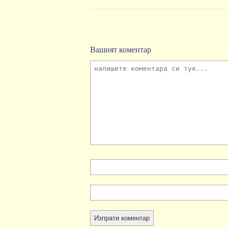
Вашият коментар