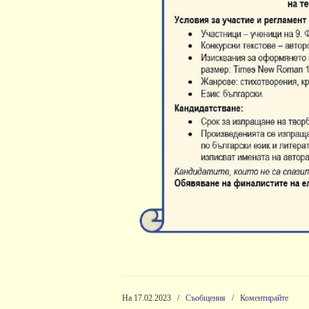
На 17.02.2023
/
Съобщения
/
Коментирайте