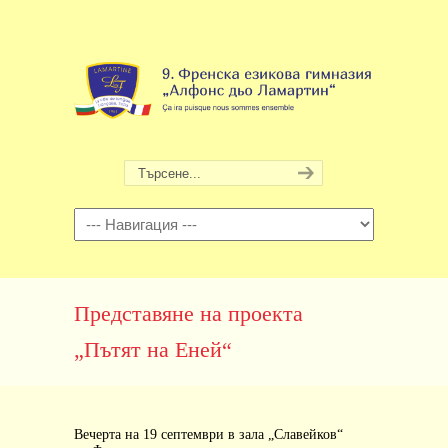
Навигация
Представяне на проекта
„Пътят на Еней“
Вечерта на 19 септември в зала „Славейков“