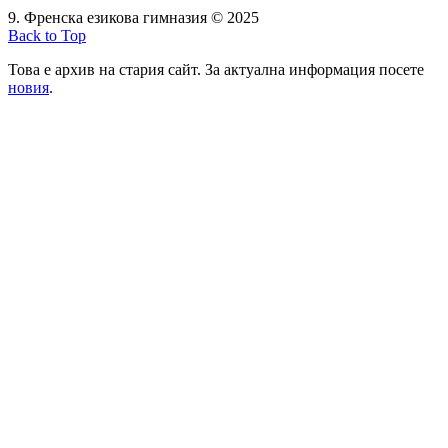
9. Френска езикова гимназия © 2025
Back to Top
Това е архив на стария сайт. За актуална информация посете
новия
.