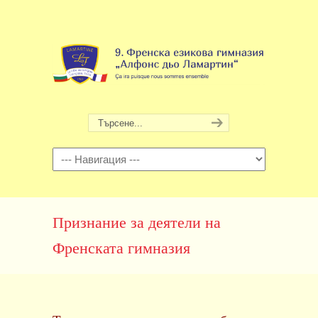
Навигация
Признание за деятели на
Френската гимназия