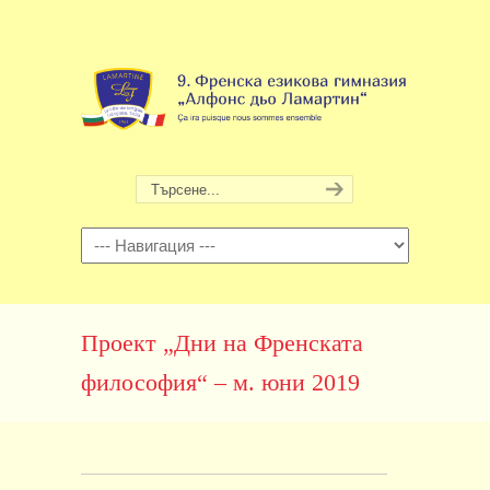
Навигация
Проект „Дни на Френската
философия“ – м. юни 2019