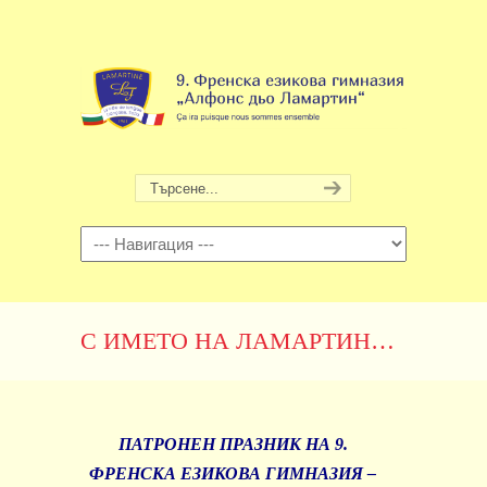
Навигация
С ИМЕТО НА ЛАМАРТИН…
ПАТРОНЕН ПРАЗНИК НА 9.
ФРЕНСКА ЕЗИКОВА ГИМНАЗИЯ –