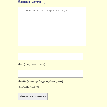
Вашият коментар
Име
(задължително)
Имейл
(няма да бъде публикуван)
(задължително)