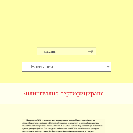
Навигация
Билингвално сертифициране