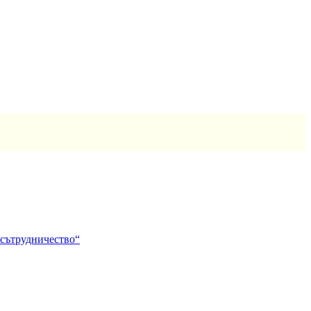
 сътрудничество“