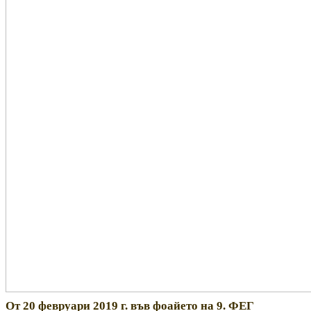
От 20 февруари 2019 г. във фоайето на 9. ФЕГ