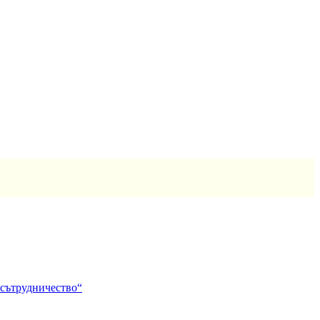
 сътрудничество“