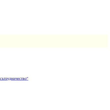
 сътрудничество“