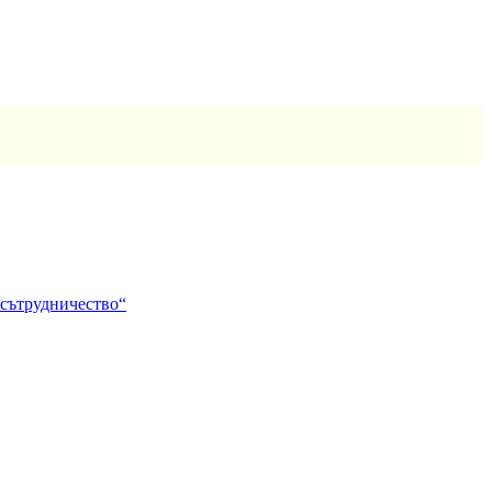
 сътрудничество“