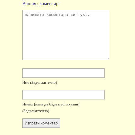
Вашият коментар
Име
(задължително)
Имейл
(няма да бъде публикуван)
(задължително)