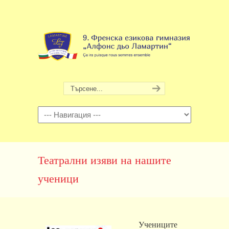
Навигация
Театрални изяви на нашите
ученици
Учениците