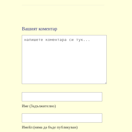
Вашият коментар
Име
(задължително)
Имейл
(няма да бъде публикуван)