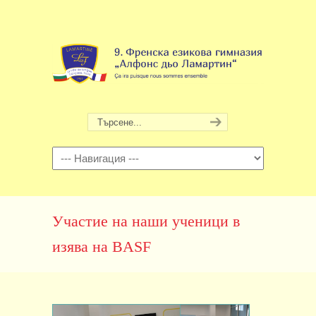
Навигация
Участие на наши ученици в
изява на BASF