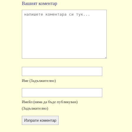
Вашият коментар
Име
(задължително)
Имейл
(няма да бъде публикуван)
(задължително)