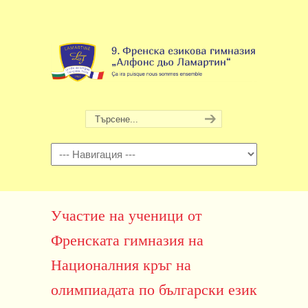
Навигация
Участие на ученици от
Френската гимназия на
Националния кръг на
олимпиадата по български език