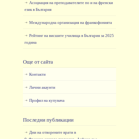
Асоциация на преподавателите по и на френски
език в България
Международна организация на франкофонията
Рейтинг на висшите училища в България за 2025
година
Още от сайта
Контакти
Лични акаунти
Профил на купувача
Последни публикации
Дни на отворените врати в