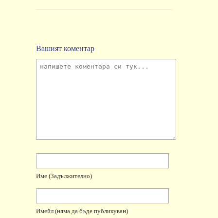
Вашият коментар
Име
(задължително)
Имейл
(няма да бъде публикуван)