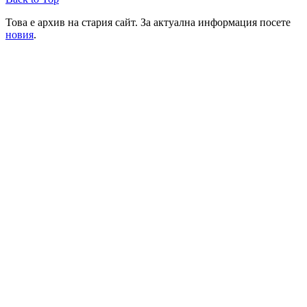
Това е архив на стария сайт. За актуална информация посете
новия
.