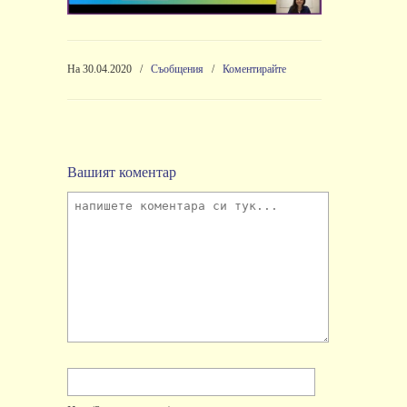
На 30.04.2020
/
Съобщения
/
Коментирайте
Вашият коментар