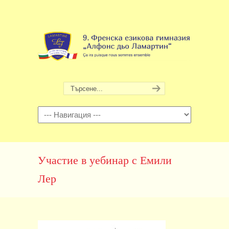
Навигация
Участие в уебинар с Емили
Лер