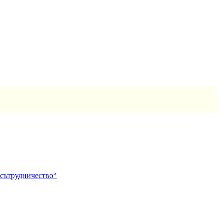
 сътрудничество“