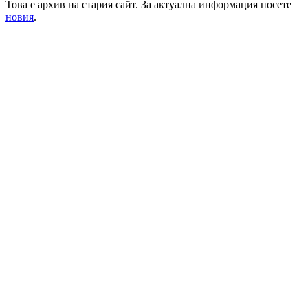
Това е архив на стария сайт. За актуална информация посете
новия
.