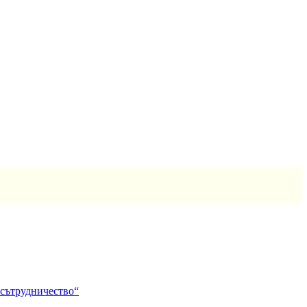
 сътрудничество“